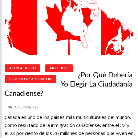
ACERCA DEL PAÍ
ARTÍCULOS
¿Por Qué Debería
PROCESO DE APLICACIÓN
Yo Elegir La Ciudadanía
Canadiense?
0 COMMENTS
Canadá es uno de los países más multiculturales del mundo.
Como resultado de la inmigración canadiense, entre el 22 y
el 23 por ciento de los 36 millones de personas que viven en