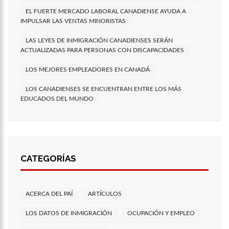
EL FUERTE MERCADO LABORAL CANADIENSE AYUDA A
IMPULSAR LAS VENTAS MINORISTAS
LAS LEYES DE INMIGRACIÓN CANADIENSES SERÁN
ACTUALIZADAS PARA PERSONAS CON DISCAPACIDADES
LOS MEJORES EMPLEADORES EN CANADÁ
LOS CANADIENSES SE ENCUENTRAN ENTRE LOS MÁS
EDUCADOS DEL MUNDO
CATEGORÍAS
ACERCA DEL PAÍ
ARTÍCULOS
LOS DATOS DE INMIGRACIÓN
OCUPACIÓN Y EMPLEO