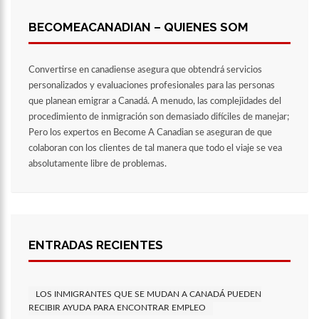
BECOMEACANADIAN – QUIENES SOM
Convertirse en canadiense asegura que obtendrá servicios
personalizados y evaluaciones profesionales para las personas
que planean emigrar a Canadá. A menudo, las complejidades del
procedimiento de inmigración son demasiado difíciles de manejar;
Pero los expertos en Become A Canadian se aseguran de que
colaboran con los clientes de tal manera que todo el viaje se vea
absolutamente libre de problemas.
ENTRADAS RECIENTES
LOS INMIGRANTES QUE SE MUDAN A CANADÁ PUEDEN
RECIBIR AYUDA PARA ENCONTRAR EMPLEO