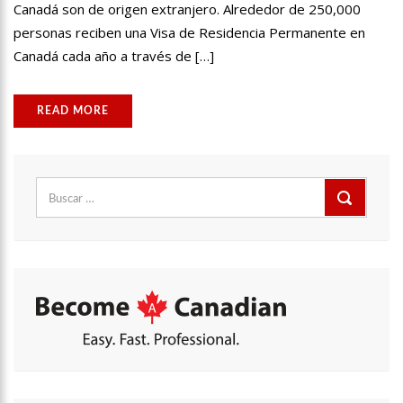
Canadá son de origen extranjero. Alrededor de 250,000
personas reciben una Visa de Residencia Permanente en
Canadá cada año a través de […]
READ MORE
Buscar: