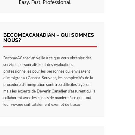
BECOMEACANADIAN – QUI SOMMES
NOUS?
BecomeACanadian veille à ce que vous obteniez des
services personnalisés et des évaluations
professionnelles pour les personnes qui envisagent
d’immigrer au Canada. Souvent, les complexités de la
procédure d’immigration sont trop difficiles à gérer.
mais les experts de Devenir Canadien s’assurent qu’ils
collaborent avec les clients de manière à ce que tout
leur voyage soit totalement exempt de tracas.