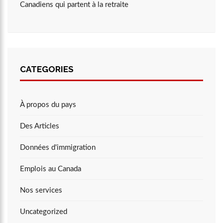
Canadiens qui partent à la retraite
CATEGORIES
À propos du pays
Des Articles
Données d'immigration
Emplois au Canada
Nos services
Uncategorized