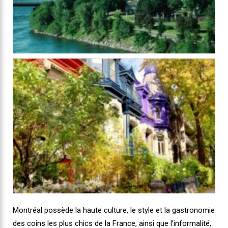
Montréal possède la haute culture, le style et la gastronomie
des coins les plus chics de la France, ainsi que l’informalité,