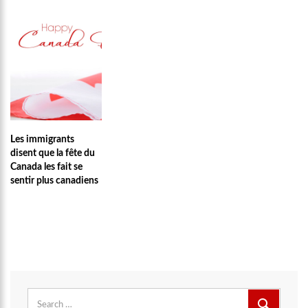
Les immigrants
disent que la fête du
Canada les fait se
sentir plus canadiens