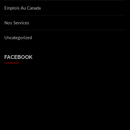
Emplois Au Canada
Nos Services
Uncategorized
FACEBOOK