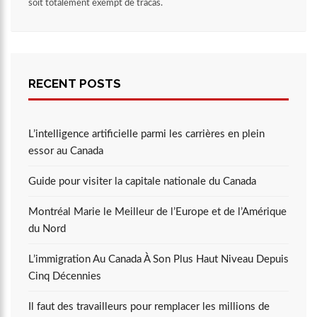
soit totalement exempt de tracas.
RECENT POSTS
L’intelligence artificielle parmi les carrières en plein
essor au Canada
Guide pour visiter la capitale nationale du Canada
Montréal Marie le Meilleur de l’Europe et de l’Amérique
du Nord
L’immigration Au Canada À Son Plus Haut Niveau Depuis
Cinq Décennies
Il faut des travailleurs pour remplacer les millions de