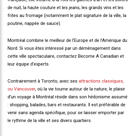
de nuit, la haute couture et les jeans, les grands vins et les
frites au fromage (notamment le plat signature de la ville, la
poutine, nappée de sauce).
Montréal combine le meilleur de l’Europe et de l’Amérique du
Nord. Si vous êtes intéressé par un déménagement dans
cette ville spectaculaire, contactez Become A Canadian et
leur équipe d’experts.
Contrairement à Toronto, avec ses
attractions classiques,
ou Vancouver
, où la vie tourne autour de la nature, le plaisir
d’un voyage à Montréal réside dans son hédonisme assumé
: shopping, balades, bars et restaurants. Il est préférable de
venir sans agenda spécifique, pour se laisser emporter par
le rythme de la ville et ses divers quartiers.