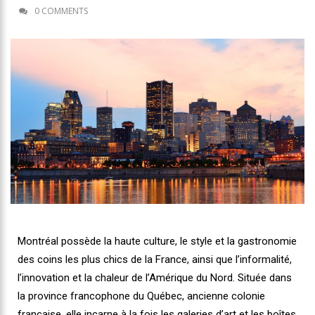
0 COMMENTS
Montréal possède la haute culture, le style et la gastronomie
des coins les plus chics de la France, ainsi que l’informalité,
l’innovation et la chaleur de l’Amérique du Nord. Située dans
la province francophone du Québec, ancienne colonie
française, elle incarne à la fois les galeries d’art et les boîtes