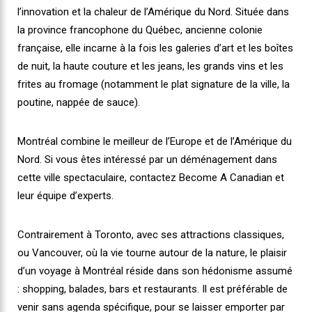
l’innovation et la chaleur de l’Amérique du Nord. Située dans
la province francophone du Québec, ancienne colonie
française, elle incarne à la fois les galeries d’art et les boîtes
de nuit, la haute couture et les jeans, les grands vins et les
frites au fromage (notamment le plat signature de la ville, la
poutine, nappée de sauce).
Montréal combine le meilleur de l’Europe et de l’Amérique du
Nord. Si vous êtes intéressé par un déménagement dans
cette ville spectaculaire, contactez Become A Canadian et
leur équipe d’experts.
Contrairement à Toronto, avec ses attractions classiques,
ou Vancouver, où la vie tourne autour de la nature, le plaisir
d’un voyage à Montréal réside dans son hédonisme assumé
: shopping, balades, bars et restaurants. Il est préférable de
venir sans agenda spécifique, pour se laisser emporter par