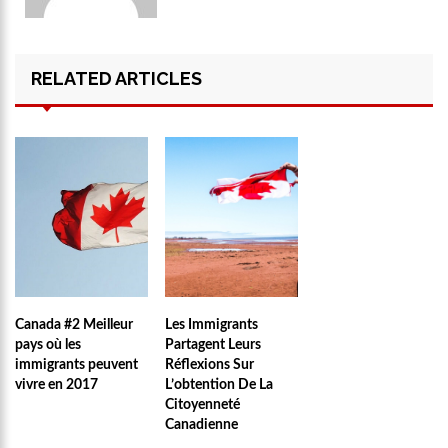
RELATED ARTICLES
Canada #2 Meilleur
Les Immigrants
pays où les
Partagent Leurs
immigrants peuvent
Réflexions Sur
vivre en 2017
L’obtention De La
Citoyenneté
Canadienne