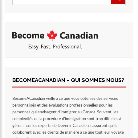
BECOMEACANADIAN – QUI SOMMES NOUS?
BecomeACanadian veille à ce que vous obteniez des services
personnalisés et des évaluations professionnelles pour les
personnes qui envisagent d’immigrer au Canada. Souvent, les
complexités de la procédure d’immigration sont trop difficiles à
gérer. mais les experts de Devenir Canadien s’assurent qu’ils
collaborent avec les clients de manière à ce que tout leur voyage