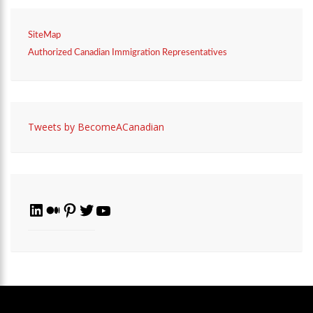
SiteMap
Authorized Canadian Immigration Representatives
Tweets by BecomeACanadian