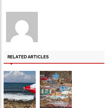
RELATED ARTICLES