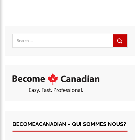
BECOMEACANADIAN – QUI SOMMES NOUS?