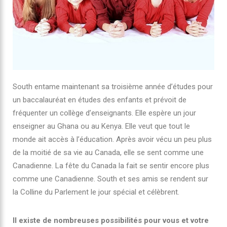
South entame maintenant sa troisième année d’études pour
un baccalauréat en études des enfants et prévoit de
fréquenter un collège d’enseignants. Elle espère un jour
enseigner au Ghana ou au Kenya. Elle veut que tout le
monde ait accès à l’éducation. Après avoir vécu un peu plus
de la moitié de sa vie au Canada, elle se sent comme une
Canadienne. La fête du Canada la fait se sentir encore plus
comme une Canadienne. South et ses amis se rendent sur
la Colline du Parlement le jour spécial et célèbrent.
Il existe de nombreuses possibilités pour vous et votre