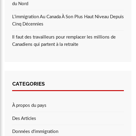
du Nord
L’immigration Au Canada À Son Plus Haut Niveau Depuis
Cinq Décennies
Il faut des travailleurs pour remplacer les millions de
Canadiens qui partent à la retraite
CATEGORIES
À propos du pays
Des Articles
Données d'immigration