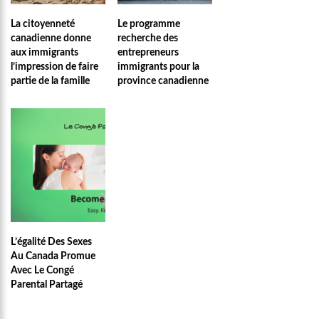
La citoyenneté
Le programme
canadienne donne
recherche des
aux immigrants
entrepreneurs
l’impression de faire
immigrants pour la
partie de la famille
province canadienne
L’égalité Des Sexes
Au Canada Promue
Avec Le Congé
Parental Partagé