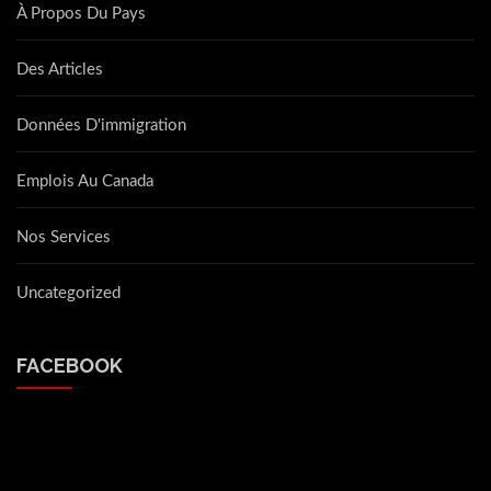
À Propos Du Pays
Des Articles
Données D'immigration
Emplois Au Canada
Nos Services
Uncategorized
FACEBOOK