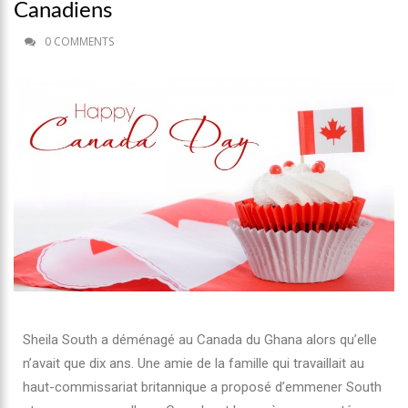
Canadiens
0 COMMENTS
Sheila South a déménagé au Canada du Ghana alors qu’elle
n’avait que dix ans. Une amie de la famille qui travaillait au
haut-commissariat britannique a proposé d’emmener South