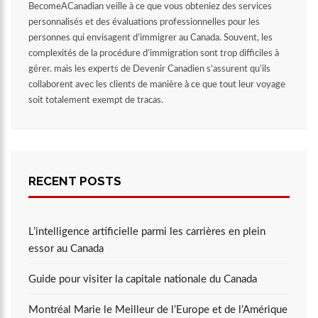
BecomeACanadian veille à ce que vous obteniez des services
personnalisés et des évaluations professionnelles pour les
personnes qui envisagent d’immigrer au Canada. Souvent, les
complexités de la procédure d’immigration sont trop difficiles à
gérer. mais les experts de Devenir Canadien s’assurent qu’ils
collaborent avec les clients de manière à ce que tout leur voyage
soit totalement exempt de tracas.
RECENT POSTS
L’intelligence artificielle parmi les carrières en plein
essor au Canada
Guide pour visiter la capitale nationale du Canada
Montréal Marie le Meilleur de l’Europe et de l’Amérique