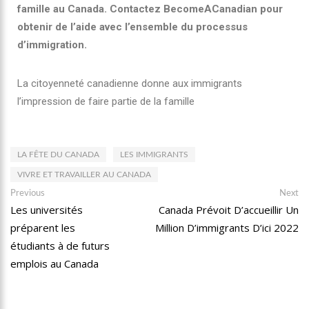
famille au Canada. Contactez BecomeACanadian pour
obtenir de l’aide avec l’ensemble du processus
d’immigration.
La citoyenneté canadienne donne aux immigrants
l’impression de faire partie de la famille
LA FÊTE DU CANADA
LES IMMIGRANTS
VIVRE ET TRAVAILLER AU CANADA
Previous
Next
Les universités
Canada Prévoit D’accueillir Un
préparent les
Million D’immigrants D’ici 2022
étudiants à de futurs
emplois au Canada