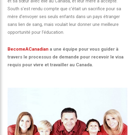
et sa sœur avec elle au Canada, et leur mère a accepté.
South s’est rendu compte que c’était un sacrifice pour sa
mère d’envoyer ses seuls enfants dans un pays étranger
sans lien de sang, mais voulait leur donner une meilleure
opportunité pour l’éducation.
BecomeACanadian
a une équipe pour vous guider à
travers le processus de demande pour recevoir le visa
requis pour vivre et travailler au Canada.